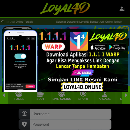
r Judi Online Terbaik
Selamat Datang di Loyal4D Bandar Judi Online Terbaik
TOGEL
SLOT
LIVE CASINO
SPORT
ARCADE
SABU