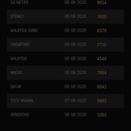
SG METRO
06-08-2026
8814
SYDNEY
06-08-2026
3830
MALAYSIA SIANG
06-08-2026
6379
SINGAPORE
05-08-2026
0715
MALAYSIA
06-08-2026
4549
MACAU
06-08-2026
7894
QATAR
06-08-2026
6642
TOTO WUHAN
07-08-2026
5883
HONGKONG
06-08-2026
1083