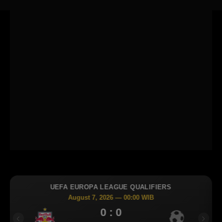
PA LEAGUE QUALIFIERS
UEFA EUROPA LE
7, 2026 — 00:00 WIB
August 7, 202
0 : 0
0 
Previous
Next